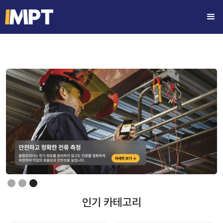
Slide 3 of 3.
인기 카테고리