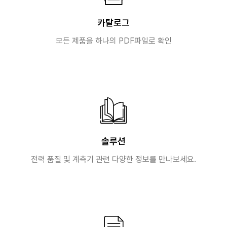
카탈로그
모든 제품을 하나의 PDF파일로 확인
솔루션
전력 품질 및 계측기 관련 다양한 정보를 만나보세요.