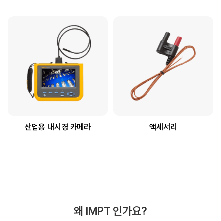
산업용 내시경 카메라
액세서리
왜 IMPT 인가요?