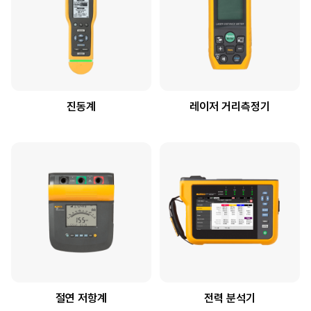
진동계
레이저 거리측정기
절연 저항계
전력 분석기