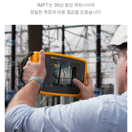
IMPT는 36년 동안 파트너사의
정밀한 측정과 비용 절감을 도왔습니다.