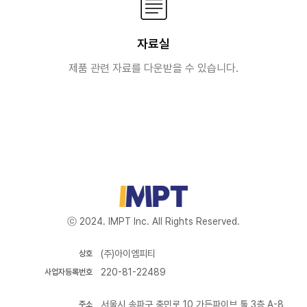
자료실
제품 관련 자료를 다운받을 수 있습니다.
ⓒ 2024. IMPT Inc. All Rights Reserved.
(주)아이엠피티
상호
220-81-22489
사업자등록번호
서울시 송파구 충민로 10 가든파이브 툴 3층 A-8
주소