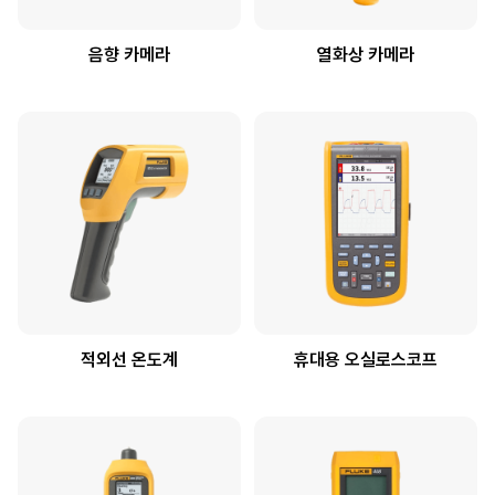
음향 카메라
열화상 카메라
적외선 온도계
휴대용 오실로스코프