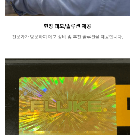
현장 데모/솔루션 제공
전문가가 방문하여 데모 장비 및 추천 솔루션을 제공합니다.