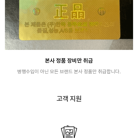
본사 정품 장비만 취급
병행수입이 아닌 모든 브랜드 본사 정품만 취급합니다.
고객 지원