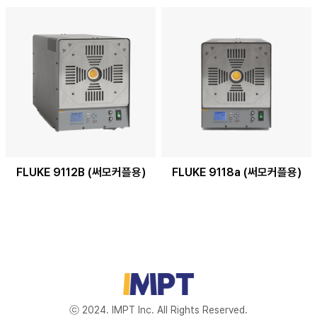
FLUKE 9112B (써모커플용)
FLUKE 9118a (써모커플용)
ⓒ 2024. IMPT Inc. All Rights Reserved.