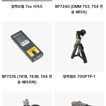
압력모듈 7xx 시리즈
BP7240 (DMM 753, 754 전
용 배터리)
BP7235 (741B, 743B, 744 전
압력펌프 700PTP-1
용 배터리팩)