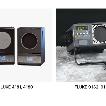
FLUKE 4181, 4180
FLUKE 9132, 9