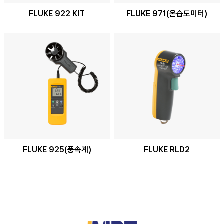
FLUKE 922 KIT
FLUKE 971(온습도미터)
/
FLUKE 925(풍속계)
FLUKE RLD2