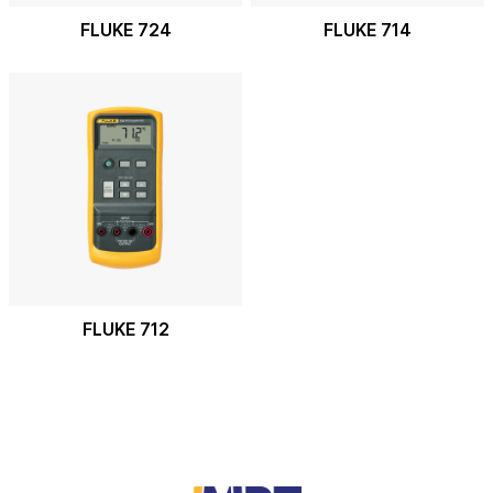
FLUKE 724
FLUKE 714
FLUKE 712