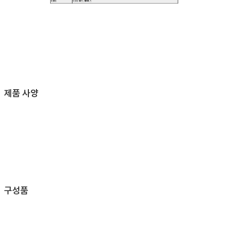
제품 사양
구성품