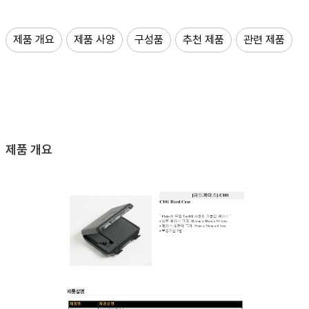
제품 개요
제품 사양
구성품
추천 제품
관련 제품
제품 개요