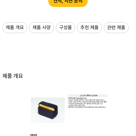
견적, 시연 문의
제품 개요
제품 사양
구성품
추천 제품
관련 제품
제품 개요