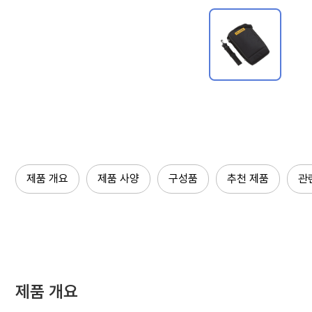
제품 개요
제품 사양
구성품
추천 제품
관
제품 개요