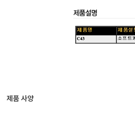
제품 사양