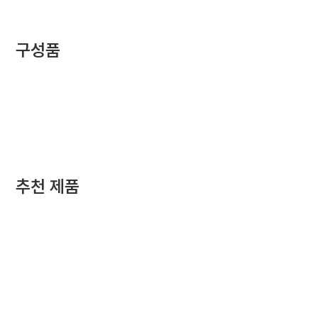
구성품
추천 제품