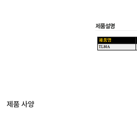
제품 사양