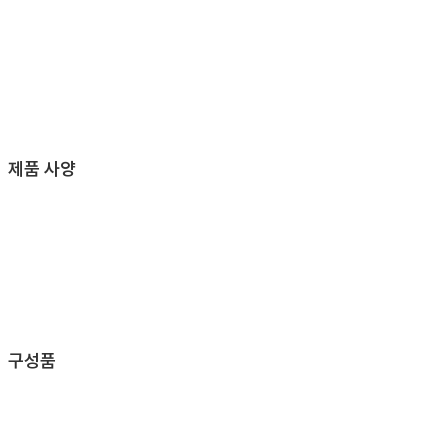
제품 사양
구성품