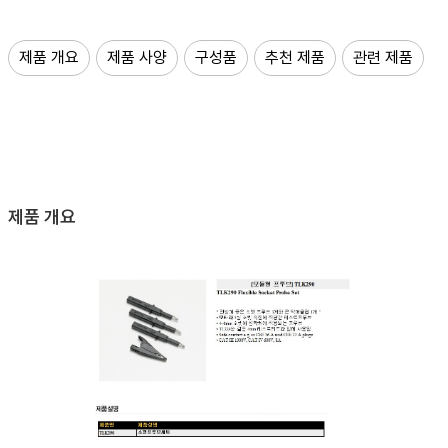
제품 개요
제품 사양
구성품
추천 제품
관련 제품
제품 개요