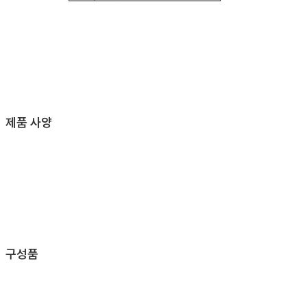
제품 사양
구성품