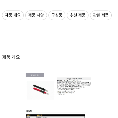
제품 개요
제품 사양
구성품
추천 제품
관련 제품
제품 개요