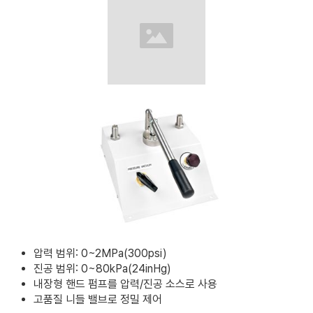
압력 범위: 0~2MPa(300psi)
진공 범위: 0~80kPa(24inHg)
내장형 핸드 펌프를 압력/진공 소스로 사용
고품질 니들 밸브로 정밀 제어