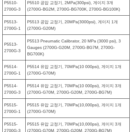
P5510-
P5510 공압 교정기, 2MPa(300psi), 게이지 3개
2700G-3
(2700G-BG2M, 2700G-BG700K, 2700G-BG100K)
P5513-
P5513 공압 교정기, 20MPa(3000psi), 게이지 1개
2700G-1
(2700G-G20M)
P5513 Pneumatic Calibrator, 20 MPa (3000 psi), 3
P5513-
Gauges (2700G-G20M, 2700G-BG7M, 2700G-
2700G-3
BG700K)
P5514-
P5514 유압 교정기, 70MPa(10 000psi), 게이지 1개
2700G-1
(2700G-G70M)
P5514-
P5514 유압 교정기, 70MPa(10 000psi), 게이지 3개
2700G-3
(2700G-G70M, 2700G-G20M, 2700G-BG7M)
P5515-
P5515 유압 교정기, 70MPa(10,000psi), 게이지 1개
2700G-1
(2700G-G70M)
P5515-
P5515 유압 교정기, 70MPa(10,000psi), 게이지 3개
2700G-3
(2700G-G70M, 2700G-G20M, 2700G-BG7M)