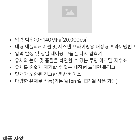
압력 범위: 0~140MPa(20,000psi)
대형 애플리케이션 및 시스템 프라이밍용 내장형 프라이밍펌프
압력 발생 및 정밀 제어용 고품질 나사 압착기
유체의 높이 및 품질을 확인할 수 있는 투명 아크릴 저수조
유체를 손쉽게 제거할 수 있는 내장형 드레인 플러그
덮개가 포함된 견고한 운반 케이스
다양한 유체로 작동(기본 Viton 씰, EP 씰 사용 가능)
제품 사양