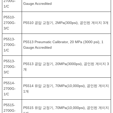
2700G-
Gauge Accredited
1/C
P5510-
2700G-
P5510 공압 교정기, 2MPa(300psi), 공인된 게이지 3개
3/C
P5513-
P5513 Pneumatic Calibrator, 20 MPa (3000 psi), 1
2700G-
Gauge Accredited
1/C
P5513-
P5513 공압 교정기, 20MPa(3000psi), 공인된 게이지 3
2700G-
개
3/C
P5514-
P5514 유압 교정기, 70MPa(10,000psi), 공인된 게이지
2700G-
1개
1/C
P5515-
P5515 유압 교정기, 70MPa(10,000psi), 공인된 게이지
2700G-