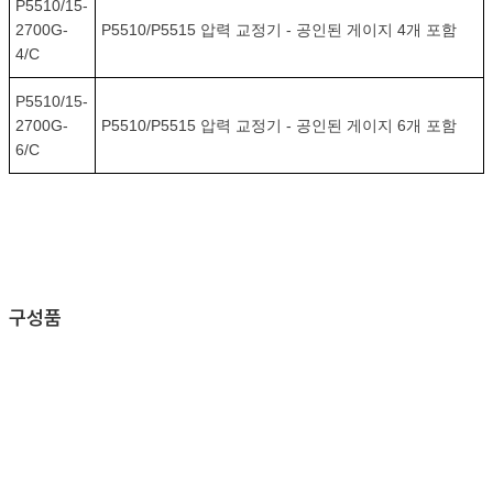
P5510/15-
2700G-
P5510/P5515 압력 교정기 - 공인된 게이지 4개 포함
4/C
P5510/15-
2700G-
P5510/P5515 압력 교정기 - 공인된 게이지 6개 포함
6/C
구성품