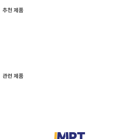
추천 제품
관련 제품