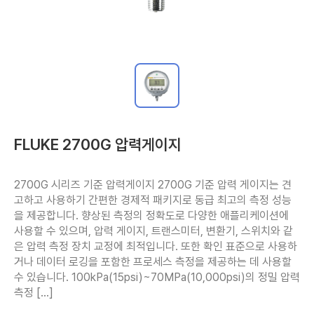
FLUKE 2700G 압력게이지
2700G 시리즈 기준 압력게이지 2700G 기준 압력 게이지는 견
고하고 사용하기 간편한 경제적 패키지로 동급 최고의 측정 성능
을 제공합니다. 향상된 측정의 정확도로 다양한 애플리케이션에 
사용할 수 있으며, 압력 게이지, 트랜스미터, 변환기, 스위치와 같
은 압력 측정 장치 교정에 최적입니다. 또한 확인 표준으로 사용하
거나 데이터 로깅을 포함한 프로세스 측정을 제공하는 데 사용할 
수 있습니다. 100kPa(15psi)~70MPa(10,000psi)의 정밀 압력 
측정 […] 