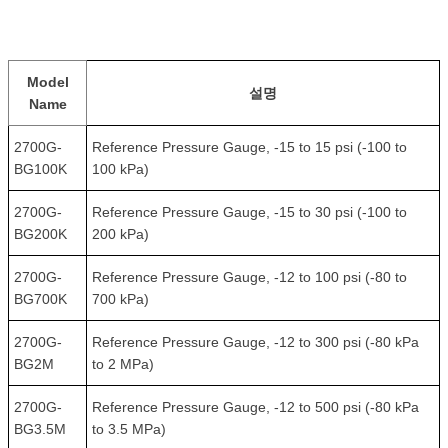
Model
설명
Name
2700G-
Reference Pressure Gauge, -15 to 15 psi (-100 to
BG100K
100 kPa)
2700G-
Reference Pressure Gauge, -15 to 30 psi (-100 to
BG200K
200 kPa)
2700G-
Reference Pressure Gauge, -12 to 100 psi (-80 to
BG700K
700 kPa)
2700G-
Reference Pressure Gauge, -12 to 300 psi (-80 kPa
BG2M
to 2 MPa)
2700G-
Reference Pressure Gauge, -12 to 500 psi (-80 kPa
BG3.5M
to 3.5 MPa)