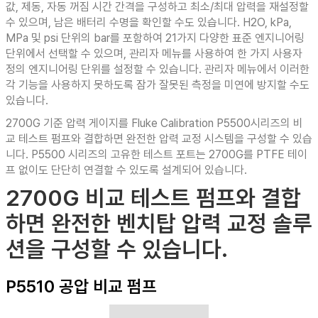
값, 제동, 자동 꺼짐 시간 간격을 구성하고 최소/최대 압력을 재설정할
수 있으며, 남은 배터리 수명을 확인할 수도 있습니다. H2O, kPa,
MPa 및 psi 단위의 bar를 포함하여 21가지 다양한 표준 엔지니어링
단위에서 선택할 수 있으며, 관리자 메뉴를 사용하여 한 가지 사용자
정의 엔지니어링 단위를 설정할 수 있습니다. 관리자 메뉴에서 이러한
각 기능을 사용하지 못하도록 잠가 잘못된 측정을 미연에 방지할 수도
있습니다.
2700G 기준 압력 게이지를 Fluke Calibration P5500시리즈의 비
교 테스트 펌프와 결합하면 완전한 압력 교정 시스템을 구성할 수 있습
니다. P5500 시리즈의 고유한 테스트 포트는 2700G를 PTFE 테이
프 없이도 단단히 연결할 수 있도록 설계되어 있습니다.
2700G 비교 테스트 펌프와 결합
하면 완전한 벤치탑 압력 교정 솔루
션을 구성할 수 있습니다.
P5510 공압 비교 펌프