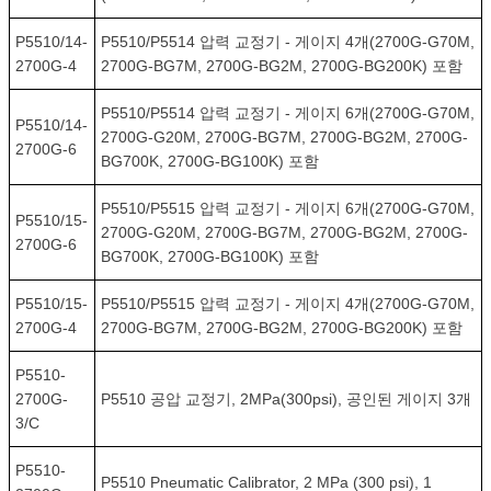
P5510/14-
P5510/P5514 압력 교정기 - 게이지 4개(2700G-G70M,
2700G-4
2700G-BG7M, 2700G-BG2M, 2700G-BG200K) 포함
P5510/P5514 압력 교정기 - 게이지 6개(2700G-G70M,
P5510/14-
2700G-G20M, 2700G-BG7M, 2700G-BG2M, 2700G-
2700G-6
BG700K, 2700G-BG100K) 포함
P5510/P5515 압력 교정기 - 게이지 6개(2700G-G70M,
P5510/15-
2700G-G20M, 2700G-BG7M, 2700G-BG2M, 2700G-
2700G-6
BG700K, 2700G-BG100K) 포함
P5510/15-
P5510/P5515 압력 교정기 - 게이지 4개(2700G-G70M,
2700G-4
2700G-BG7M, 2700G-BG2M, 2700G-BG200K) 포함
P5510-
2700G-
P5510 공압 교정기, 2MPa(300psi), 공인된 게이지 3개
3/C
P5510-
P5510 Pneumatic Calibrator, 2 MPa (300 psi), 1