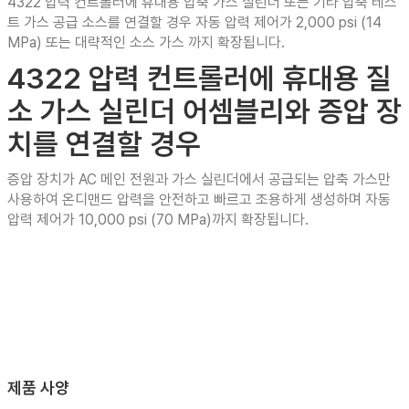
4322 압력 컨트롤러에 휴대용 압축 가스 실린더 또는 기타 압축 테스
트 가스 공급 소스를 연결할 경우 자동 압력 제어가 2,000 psi (14
MPa) 또는 대략적인 소스 가스 까지 확장됩니다.
4322 압력 컨트롤러에 휴대용 질
소 가스 실린더 어셈블리와 증압 장
치를 연결할 경우
증압 장치가 AC 메인 전원과 가스 실린더에서 공급되는 압축 가스만
사용하여 온디맨드 압력을 안전하고 빠르고 조용하게 생성하며 자동
압력 제어가 10,000 psi (70 MPa)까지 확장됩니다.
제품 사양