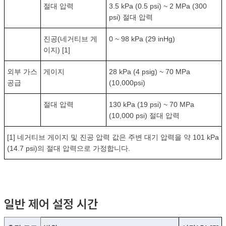
절대 압력
3.5 kPa (0.5 psi) ~ 2 MPa (300
psi) 절대 압력
진공(네거티브 게
0 ~ 98 kPa (29 inHg)
이지) [1]
외부 가스
게이지
28 kPa (4 psig) ~ 70 MPa
공급
(10,000psi)
절대 압력
130 kPa (19 psi) ~ 70 MPa
(10,000 psi) 절대 압력
[1] 네거티브 게이지 및 진공 압력 값은 주변 대기 압력을 약 101 kPa
(14.7 psi)의 절대 압력으로 가정합니다.
일반 제어 설정 시간