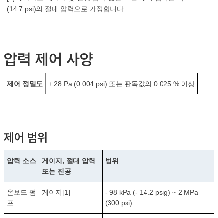
(14.7 psi)의 절대 압력으로 가정합니다.
압력 제어 사양
제어 정밀도
± 28 Pa (0.004 psi) 또는 판독값의 0.025 % 이상
제어 범위
압력 소스
게이지, 절대 압력
범위
또는 진공
온보드 펌
게이지[1]
- 98 kPa (- 14.2 psig) ~ 2 MPa
프
(300 psi)