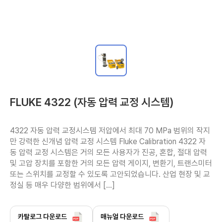
FLUKE 4322 (자동 압력 교정 시스템)
4322 자동 압력 교정시스템 저압에서 최대 70 MPa 범위의 작지
만 강력한 신개념 압력 교정 시스템 Fluke Calibration 4322 자
동 압력 교정 시스템은 거의 모든 사용자가 진공, 혼합, 절대 압력 
및 고압 장치를 포함한 거의 모든 압력 게이지, 변환기, 트랜스미터 
또는 스위치를 교정할 수 있도록 고안되었습니다. 산업 현장 및 교
정실 등 매우 다양한 범위에서 […]
카탈로그 다운로드
매뉴얼 다운로드