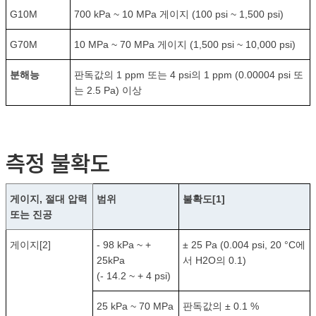
G10M
700 kPa ~ 10 MPa 게이지 (100 psi ~ 1,500 psi)
G70M
10 MPa ~ 70 MPa 게이지 (1,500 psi ~ 10,000 psi)
분해능
판독값의 1 ppm 또는 4 psi의 1 ppm (0.00004 psi 또
는 2.5 Pa) 이상
측정 불확도
게이지, 절대 압력
범위
불확도[1]
또는 진공
게이지[2]
- 98 kPa ~ +
± 25 Pa (0.004 psi, 20 °C에
25kPa
서 H2O의 0.1)
(- 14.2 ~ + 4 psi)
25 kPa ~ 70 MPa
판독값의 ± 0.1 %