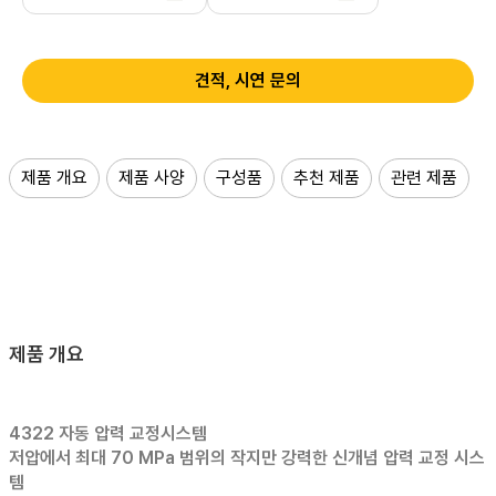
견적, 시연 문의
제품 개요
제품 사양
구성품
추천 제품
관련 제품
제품 개요
4322 자동 압력 교정시스템
저압에서 최대 70 MPa 범위의 작지만 강력한 신개념 압력 교정 시스
템