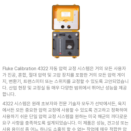
Fluke Calibration 4322 자동 압력 교정 시스템은 거의 모든 사용자
가 진공, 혼합, 절대 압력 및 고압 장치를 포함한 거의 모든 압력 게이
지, 변환기, 트랜스미터 또는 스위치를 교정할 수 있도록 고안되었습니
다. 산업 현장 및 교정실 등 매우 다양한 범위에서 뛰어난 성능을 제공
합니다.
4322 시스템은 원래 초보자와 전문 기술자 모두가 선박에서든, 육지
에서든 모든 중요한 압력 교정에 사용할 수 있도록 견고하고 정확하며
사용하기 쉬운 단일 압력 교정 시스템을 원하는 미국 해군의 까다로운
요구 사항을 충족하도록 설계되었습니다. 이 제품은 성능, 견고성 또는
사용 용이성 중 어느 하나도 소홀히 할 수 없는 작업에 매우 적합한 압