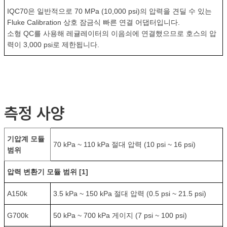
IQC70은 일반적으로 70 MPa (10,000 psi)의 압력을 견딜 수 있는
Fluke Calibration 상호 잠금식 빠른 연결 어댑터입니다.
소형 QC를 사용해 레귤레이터의 이음쇠에 연결했으므로 호스의 압
력이 3,000 psi로 제한됩니다.
측정 사양
기압계 모듈
70 kPa ~ 110 kPa 절대 압력 (10 psi ~ 16 psi)
범위
압력 변환기 모듈 범위
[1]
A150k
3.5 kPa ~ 150 kPa 절대 압력 (0.5 psi ~ 21.5 psi)
G700k
50 kPa ~ 700 kPa 게이지 (7 psi ~ 100 psi)