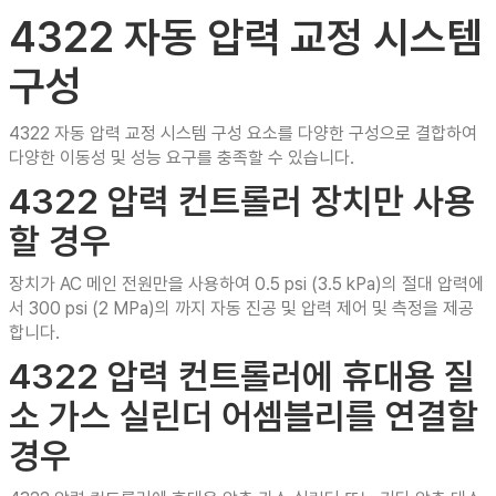
4322 자동 압력 교정 시스템
구성
4322 자동 압력 교정 시스템 구성 요소를 다양한 구성으로 결합하여
다양한 이동성 및 성능 요구를 충족할 수 있습니다.
4322 압력 컨트롤러 장치만 사용
할 경우
장치가 AC 메인 전원만을 사용하여 0.5 psi (3.5 kPa)의 절대 압력에
서 300 psi (2 MPa)의 까지 자동 진공 및 압력 제어 및 측정을 제공
합니다.
4322 압력 컨트롤러에 휴대용 질
소 가스 실린더 어셈블리를 연결할
경우