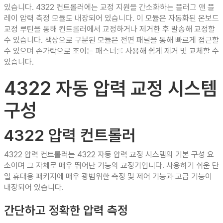
있습니다. 4322 컨트롤러에는 교정 지원을 간소화하는 플러그 앤 플
레이 압력 측정 모듈도 내장되어 있습니다. 이 모듈은 자동화된 온보드
교정 루틴을 통해 컨트롤러에서 교정하거나 제거한 후 발송해 교정할
수 있습니다. 색상으로 구분된 모듈은 전면 패널을 통해 빠르게 접근할
수 있으며 손가락으로 조이는 패스너를 사용해 쉽게 제거 및 교체할 수
있습니다.
4322 자동 압력 교정 시스템
구성
4322 압력 컨트롤러
4322 압력 컨트롤러는 4322 자동 압력 교정 시스템의 기본 구성 요
소이며 그 자체로 매우 뛰어난 기능의 교정기입니다. 사용하기 쉬운 단
일 휴대용 패키지에 매우 광범위한 측정 및 제어 기능과 고급 기능이
내장되어 있습니다.
간단하고 정확한 압력 측정