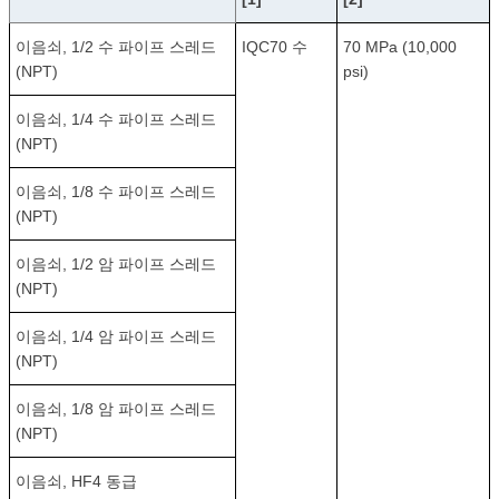
이음쇠, 1/2 수 파이프 스레드
IQC70 수
70 MPa (10,000
(NPT)
psi)
이음쇠, 1/4 수 파이프 스레드
(NPT)
이음쇠, 1/8 수 파이프 스레드
(NPT)
이음쇠, 1/2 암 파이프 스레드
(NPT)
이음쇠, 1/4 암 파이프 스레드
(NPT)
이음쇠, 1/8 암 파이프 스레드
(NPT)
이음쇠, HF4 동급