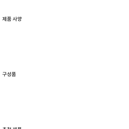
제품 사양
구성품