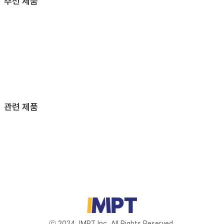
추천 제품
관련 제품
ⓒ 2024. IMPT Inc. All Rights Reserved.