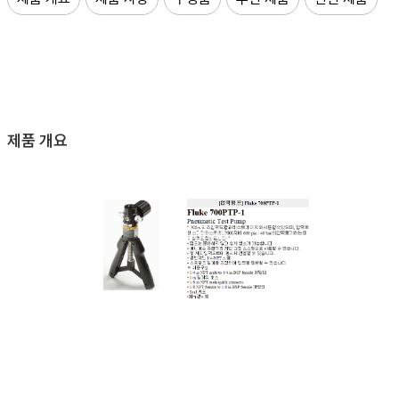
제품 개요