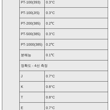
PT-100(393)
0.3°C
PT-100(JIS)
0.3°C
PT-200(385)
0.2℃
PT-500(385)
0.3°C
PT-1000(385)
0.2℃
분해능
0.1℃
정확도 - 4선 측정
J
0.7°C
K
0.8°C
T
0.8°C
E
0.7°C