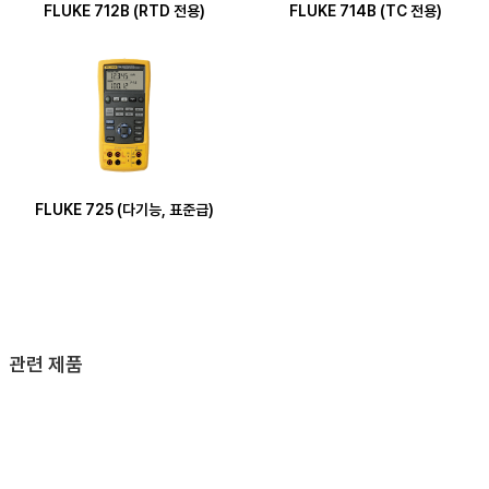
FLUKE 712B (RTD 전용)
FLUKE 714B (TC 전용)
FLUKE 725 (다기능, 표준급)
관련 제품