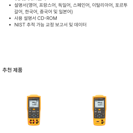
설명서(영어, 프랑스어, 독일어, 스페인어, 이탈리아어, 포르투
갈어, 한국어, 중국어 및 일본어)
사용 설명서 CD-ROM
NIST 추적 가능 교정 보고서 및 데이터
추천 제품