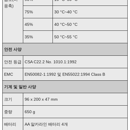
응축)
75%
30 °C~40 °C
45%
40 °C~50 °C
35%
50 °C~55 °C
안전 사양
안전 등급
CSA C22.2 No. 1010.1:1992
EMC
EN50082-1:1992 및 EN55022:1994 Class B
기계 및 일반 사양
크기
96 x 200 x 47 mm
중량
650 g
배터리
AA 알카라인 배터리 4개