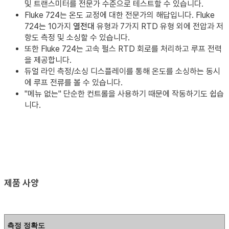
및 트랜스미터를 전문가 수준으로 테스트할 수 있습니다.
Fluke 724는 온도 교정에 대한 전문가의 해답입니다. Fluke
724는 10가지
열전대
유형과 7가지 RTD 유형 외에 전압과 저
항도 측정 및 소싱할 수 있습니다.
또한 Fluke 724는 고속 펄스 RTD 회로를 처리하고 루프 전력
을 제공합니다.
듀얼 라인 측정/소싱 디스플레이를 통해 온도를 소싱하는 동시
에 루프 전류를 볼 수 있습니다.
"메뉴 없는" 단순한 컨트롤을 사용하기 때문에 작동하기도 쉽습
니다.
제품 사양
측정 정확도