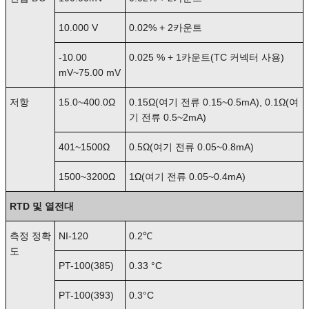
10.000 V
0.02% + 2카운트
-10.00
0.025 % + 1카운트(TC 커넥터 사용)
mV~75.00 mV
저항
15.0~400.0Ω
0.15Ω(여기 전류 0.15~0.5mA), 0.1Ω(여
기 전류 0.5~2mA)
401~1500Ω
0.5Ω(여기 전류 0.05~0.8mA)
1500~3200Ω
1Ω(여기 전류 0.05~0.4mA)
RTD 및 열전대
측정 정확
NI-120
0.2℃
도
PT-100(385)
0.33 °C
PT-100(393)
0.3°C