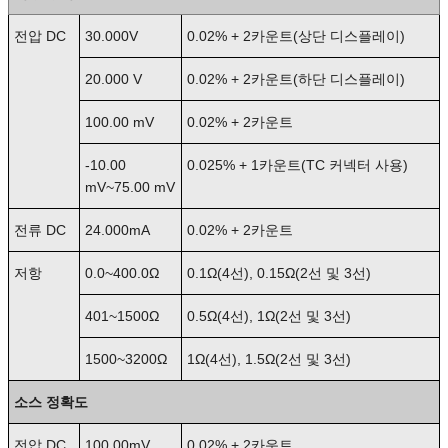
전압 DC
30.000V
0.02% + 2카운트(상단 디스플레이)
20.000 V
0.02% + 2카운트(하단 디스플레이)
100.00 mV
0.02% + 2카운트
-10.00
0.025% + 1카운트(TC 커넥터 사용)
mV~75.00 mV
전류 DC
24.000mA
0.02% + 2카운트
저항
0.0~400.0Ω
0.1Ω(4선), 0.15Ω(2선 및 3선)
401~1500Ω
0.5Ω(4선), 1Ω(2선 및 3선)
1500~3200Ω
1Ω(4선), 1.5Ω(2선 및 3선)
소스 정확도
전압 DC
100.00mV
0.02% + 2카운트