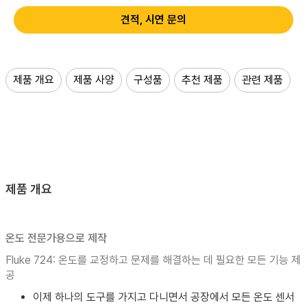
견적, 시연 문의
제품 개요
제품 사양
구성품
추천 제품
관련 제품
제품 개요
온도 전문가용으로 제작
Fluke 724: 온도를 교정하고 문제를 해결하는 데 필요한 모든 기능 제
공
이제 하나의 도구를 가지고 다니면서 공장에서 모든 온도 센서