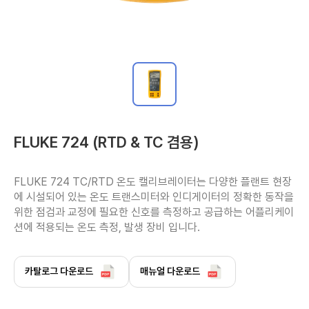
FLUKE 724 (RTD & TC 겸용)
FLUKE 724 TC/RTD 온도 캘리브레이터는 다양한 플랜트 현장
에 시설되어 있는 온도 트랜스미터와 인디게이터의 정확한 동작을 
위한 점검과 교정에 필요한 신호를 측정하고 공급하는 어플리케이
션에 적용되는 온도 측정, 발생 장비 입니다. 
카탈로그 다운로드
매뉴얼 다운로드