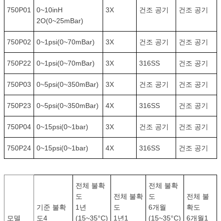
750P01
0~10inH
3X
건조 공기
건조 공기
2O(0~25mBar)
750P02
0~1psi(0~70mBar)
3X
건조 공기
건조 공기
750P22
0~1psi(0~70mBar)
3X
316SS
건조 공기
750P03
0~5psi(0~350mBar)
3X
건조 공기
건조 공기
750P23
0~5psi(0~350mBar)
4X
316SS
건조 공기
750P04
0~15psi(0~1bar)
3X
건조 공기
건조 공기
750P24
0~15psi(0~1bar)
4X
316SS
건조 공기
전체 불확
전체 불확
도
전체 불확
도
전체 불
기준 불확
1년
도
6개월
확도
모델
도4
(15~35°C)
1년1
(15~35°C)
6개월1