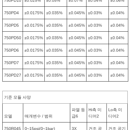
750PD10
±0.025%
±0.05%
±0.07%
±0.04%
±0.06%
750PD4
±0.0175%
±0.035%
±0.045%
±0.03%
±0.04%
750PD5
±0.0175%
±0.035%
±0.045%
±0.03%
±0.04%
750PD50
±0.0175%
±0.035%
±0.045%
±0.03%
±0.04%
750PD6
±0.0175%
±0.035%
±0.045%
±0.03%
±0.04%
750PD7
±0.0175%
±0.035%
±0.045%
±0.03%
±0.04%
750PD27
±0.0175%
±0.035%
±0.045%
±0.03%
±0.04%
기준 모듈 사양
파열 등
Hi측 미
Lo측 미
모델
매개변수 / 범위
급6
디어2
디어2
750R045
0~15psi(0~1bar)
3X
건조 공
건조 공기