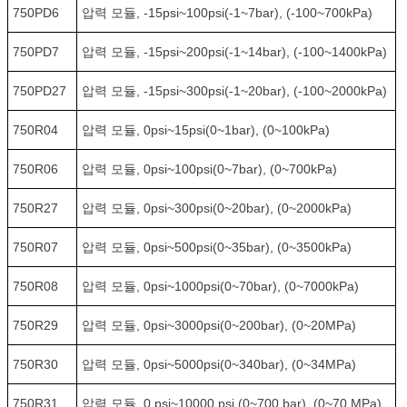
750PD6
압력 모듈, -15psi~100psi(-1~7bar), (-100~700kPa)
750PD7
압력 모듈, -15psi~200psi(-1~14bar), (-100~1400kPa)
750PD27
압력 모듈, -15psi~300psi(-1~20bar), (-100~2000kPa)
750R04
압력 모듈, 0psi~15psi(0~1bar), (0~100kPa)
750R06
압력 모듈, 0psi~100psi(0~7bar), (0~700kPa)
750R27
압력 모듈, 0psi~300psi(0~20bar), (0~2000kPa)
750R07
압력 모듈, 0psi~500psi(0~35bar), (0~3500kPa)
750R08
압력 모듈, 0psi~1000psi(0~70bar), (0~7000kPa)
750R29
압력 모듈, 0psi~3000psi(0~200bar), (0~20MPa)
750R30
압력 모듈, 0psi~5000psi(0~340bar), (0~34MPa)
750R31
압력 모듈, 0 psi~10000 psi (0~700 bar), (0~70 MPa)