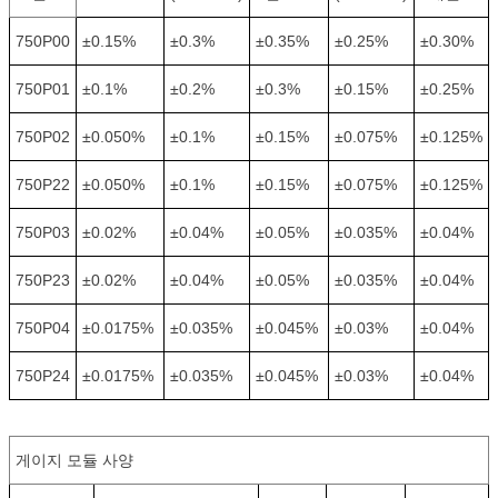
750P00
±0.15%
±0.3%
±0.35%
±0.25%
±0.30%
750P01
±0.1%
±0.2%
±0.3%
±0.15%
±0.25%
750P02
±0.050%
±0.1%
±0.15%
±0.075%
±0.125%
750P22
±0.050%
±0.1%
±0.15%
±0.075%
±0.125%
750P03
±0.02%
±0.04%
±0.05%
±0.035%
±0.04%
750P23
±0.02%
±0.04%
±0.05%
±0.035%
±0.04%
750P04
±0.0175%
±0.035%
±0.045%
±0.03%
±0.04%
750P24
±0.0175%
±0.035%
±0.045%
±0.03%
±0.04%
게이지 모듈 사양