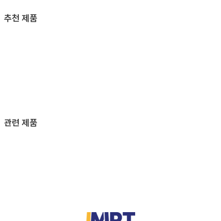
추천 제품
관련 제품