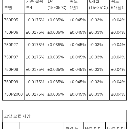
기준 불확
1년
확도
6개월
확도
모델
도4
(15~35°C)
1년1
(15~35°C)
6개월1
750P05
±0.0175%
±0.035%
±0.045%
±0.03%
±0.04%
750P06
±0.0175%
±0.035%
±0.045%
±0.03%
±0.04%
750P27
±0.0175%
±0.035%
±0.045%
±0.03%
±0.04%
750P07
±0.0175%
±0.035%
±0.045%
±0.03%
±0.04%
750P08
±0.0175%
±0.035%
±0.045%
±0.03%
±0.04%
750P09
±0.0175%
±0.035%
±0.045%
±0.03%
±0.04%
750P2000
±0.0175%
±0.035%
±0.045%
±0.03%
±0.04%
고압 모듈 사양
파열 등
Hi측 미디
Lo측 미디