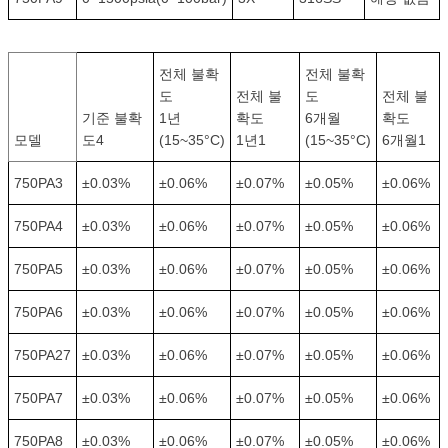
전체 불확
전체 불확
도
전체 불
도
전체 불
기준 불확
1년
확도
6개월
확도
모델
도4
(15~35°C)
1년1
(15~35°C)
6개월1
750PA3
±0.03%
±0.06%
±0.07%
±0.05%
±0.06%
750PA4
±0.03%
±0.06%
±0.07%
±0.05%
±0.06%
750PA5
±0.03%
±0.06%
±0.07%
±0.05%
±0.06%
750PA6
±0.03%
±0.06%
±0.07%
±0.05%
±0.06%
750PA27
±0.03%
±0.06%
±0.07%
±0.05%
±0.06%
750PA7
±0.03%
±0.06%
±0.07%
±0.05%
±0.06%
750PA8
±0.03%
±0.06%
±0.07%
±0.05%
±0.06%