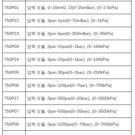
750P01
압력 모듈, 0~10inH2, O(0~25mBar), (0~2.5kPa)
750P22
압력 모듈, 0psi~1psi(0~70mBar), (0~7kPa)
750P23
압력 모듈, 0psi~5psi(0~350mBar), (0~35kPa)
750P04
압력 모듈, 0psi~15psi(0~1bar), (0~100kPa)
750P24
압력 모듈, 0psi~15psi(0~1bar), (0~100kPa)
750P05
압력 모듈, 0psi~30psi(0~2bar), (0~200kPa)
750P06
압력 모듈, 0psi~100psi(0~7bar), (0~700kPa)
750P27
압력 모듈, 0psi~300psi(0~20bar), (0~2000kPa)
750P07
압력 모듈, 0psi~500psi(0~35bar), (0~3500kPa)
750P08
압력 모듈, 0psi~1000psi(0~70bar), (0~7000kPa)