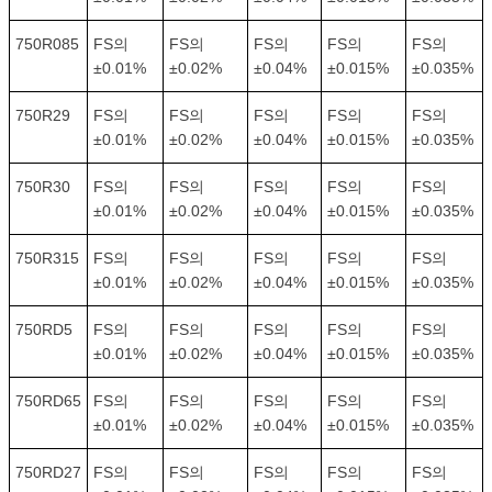
750R085
FS의
FS의
FS의
FS의
FS의
±0.01%
±0.02%
±0.04%
±0.015%
±0.035%
750R29
FS의
FS의
FS의
FS의
FS의
±0.01%
±0.02%
±0.04%
±0.015%
±0.035%
750R30
FS의
FS의
FS의
FS의
FS의
±0.01%
±0.02%
±0.04%
±0.015%
±0.035%
750R315
FS의
FS의
FS의
FS의
FS의
±0.01%
±0.02%
±0.04%
±0.015%
±0.035%
750RD5
FS의
FS의
FS의
FS의
FS의
±0.01%
±0.02%
±0.04%
±0.015%
±0.035%
750RD65
FS의
FS의
FS의
FS의
FS의
±0.01%
±0.02%
±0.04%
±0.015%
±0.035%
750RD27
FS의
FS의
FS의
FS의
FS의