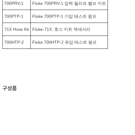
700PRV-1
Fluke 700PRV-1 압력 릴리프 밸브 키트
700PTP-1
Fluke 700PTP-1 기압 테스트 펌프
71X Hose Kit
Fluke-71X, 호스 키트 액세서리
700HTP-2
Fluke 700HTP-2 유압 테스트 펌프
구성품