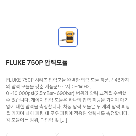
FLUKE 750P 압력모듈
FLUKE 750P 시리즈 압력모듈 완벽한 압력 모듈 제품군 48가지
의 압력 모듈을 갖춘 제품군으로서 0~1inH2, 
0~10,000psi(2.5mBar~690bar) 범위의 압력 교정을 수행할 
수 있습니다. 게이지 압력 모듈은 하나의 압력 피팅을 가지며 대기
압에 대한 압력을 측정합니다. 차동 압력 모듈은 두 개의 압력 피팅
을 가지며 하이 피팅 대 로우 피팅에 적용된 압력차를 측정합니다. 
각 모듈에는 범위, 과압력 및 […]