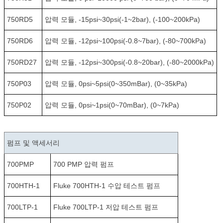
750RD5
압력 모듈, -15psi~30psi(-1~2bar), (-100~200kPa)
750RD6
압력 모듈, -12psi~100psi(-0.8~7bar), (-80~700kPa)
750RD27
압력 모듈, -12psi~300psi(-0.8~20bar), (-80~2000kPa)
750P03
압력 모듈, 0psi~5psi(0~350mBar), (0~35kPa)
750P02
압력 모듈, 0psi~1psi(0~70mBar), (0~7kPa)
펌프 및 액세서리
700PMP
700 PMP 압력 펌프
700HTH-1
Fluke 700HTH-1 수압 테스트 펌프
700LTP-1
Fluke 700LTP-1 저압 테스트 펌프