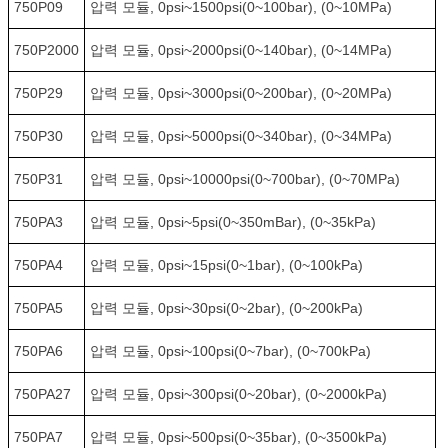
750P09
압력 모듈, 0psi~1500psi(0~100bar), (0~10MPa)
750P2000
압력 모듈, 0psi~2000psi(0~140bar), (0~14MPa)
750P29
압력 모듈, 0psi~3000psi(0~200bar), (0~20MPa)
750P30
압력 모듈, 0psi~5000psi(0~340bar), (0~34MPa)
750P31
압력 모듈, 0psi~10000psi(0~700bar), (0~70MPa)
750PA3
압력 모듈, 0psi~5psi(0~350mBar), (0~35kPa)
750PA4
압력 모듈, 0psi~15psi(0~1bar), (0~100kPa)
750PA5
압력 모듈, 0psi~30psi(0~2bar), (0~200kPa)
750PA6
압력 모듈, 0psi~100psi(0~7bar), (0~700kPa)
750PA27
압력 모듈, 0psi~300psi(0~20bar), (0~2000kPa)
750PA7
압력 모듈, 0psi~500psi(0~35bar), (0~3500kPa)