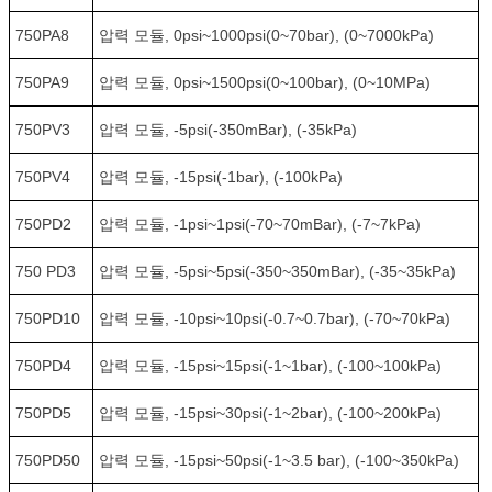
750PA8
압력 모듈, 0psi~1000psi(0~70bar), (0~7000kPa)
750PA9
압력 모듈, 0psi~1500psi(0~100bar), (0~10MPa)
750PV3
압력 모듈, -5psi(-350mBar), (-35kPa)
750PV4
압력 모듈, -15psi(-1bar), (-100kPa)
750PD2
압력 모듈, -1psi~1psi(-70~70mBar), (-7~7kPa)
750 PD3
압력 모듈, -5psi~5psi(-350~350mBar), (-35~35kPa)
750PD10
압력 모듈, -10psi~10psi(-0.7~0.7bar), (-70~70kPa)
750PD4
압력 모듈, -15psi~15psi(-1~1bar), (-100~100kPa)
750PD5
압력 모듈, -15psi~30psi(-1~2bar), (-100~200kPa)
750PD50
압력 모듈, -15psi~50psi(-1~3.5 bar), (-100~350kPa)