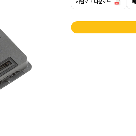
카탈로그 다운로드
매