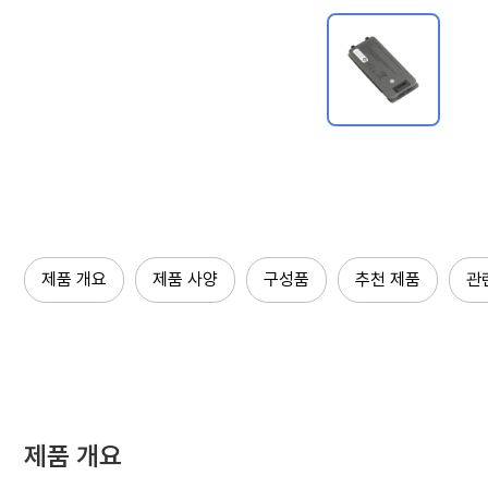
제품 개요
제품 사양
구성품
추천 제품
관
제품 개요