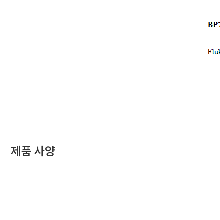
제품 사양