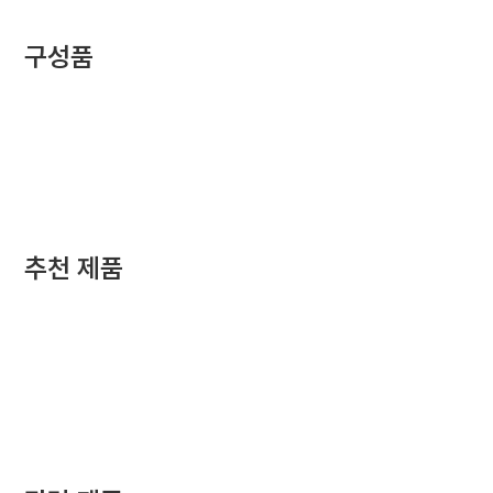
구성품
추천 제품