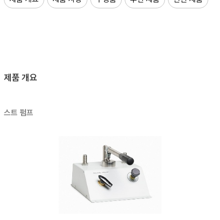
제품 개요
스트 펌프