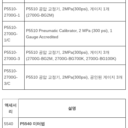
P5510-
P5510 공압 교정기, 2MPa(300psi), 게이지 1개
2700G-1
(2700G-BG2M)
P5510-
P5510 Pneumatic Calibrator, 2 MPa (300 psi), 1
2700G-
Gauge Accredited
1/C
P5510-
P5510 공압 교정기, 2MPa(300psi), 게이지 3개
2700G-3
(2700G-BG2M, 2700G-BG700K, 2700G-BG100K)
P5510-
2700G-
P5510 공압 교정기, 2MPa(300psi), 공인된 게이지 3개
3/C
액세서
설명
리
5540
P5540 미터법