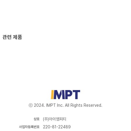
관련 제품
ⓒ 2024. IMPT Inc. All Rights Reserved.
(주)아이엠피티
상호
220-81-22489
사업자등록번호