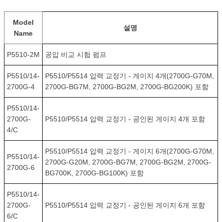
Model
설명
Name
P5510-2M
공압 비교 시험 펌프
P5510/14-
P5510/P5514 압력 교정기 - 게이지 4개(2700G-G70M,
2700G-4
2700G-BG7M, 2700G-BG2M, 2700G-BG200K) 포함
P5510/14-
2700G-
P5510/P5514 압력 교정기 - 공인된 게이지 4개 포함
4/C
P5510/P5514 압력 교정기 - 게이지 6개(2700G-G70M,
P5510/14-
2700G-G20M, 2700G-BG7M, 2700G-BG2M, 2700G-
2700G-6
BG700K, 2700G-BG100K) 포함
P5510/14-
2700G-
P5510/P5514 압력 교정기 - 공인된 게이지 6개 포함
6/C