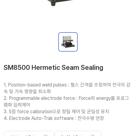
SM8500 Hermetic Seam Sealing
1. Position-based weld pulses : 펄스 간격을 조정하여 전극의 감
속 및 가속 영향을 최소화

2. Programmable electrode force : Force와 energy를 프로그
램화 입력제어

3. 5점 force calibration으로 정밀 제어 및 균일성 유지

4. Electrode Auto-Trak software : 전극수명 연장