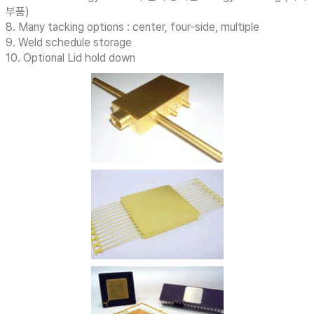
부품)
8. Many tacking options : center, four-side, multiple
9. Weld schedule storage
10. Optional Lid hold down