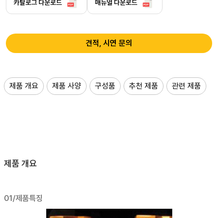
카탈로그 다운로드
매뉴얼 다운로드
견적, 시연 문의
제품 개요
제품 사양
구성품
추천 제품
관련 제품
제품 개요
01/제품특징