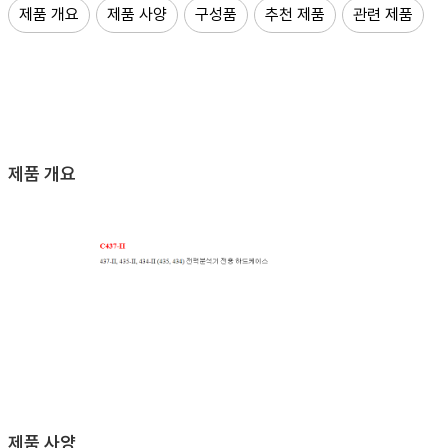
제품 개요
제품 사양
구성품
추천 제품
관련 제품
제품 개요
제품 사양