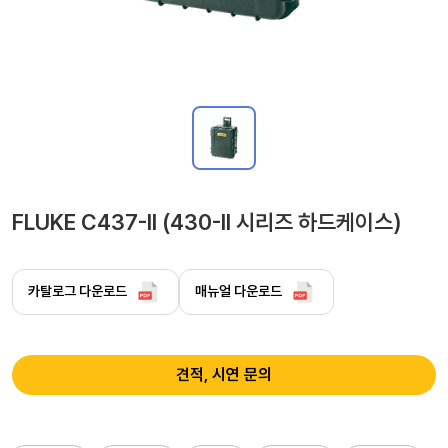
FLUKE C437-II (430-II 시리즈 하드케이스)
카탈로그 다운로드
매뉴얼 다운로드
견적, 시연 문의