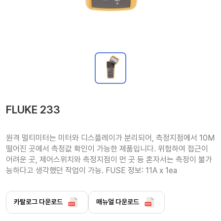
FLUKE 233
원격 멀티미터는 미터와 디스플레이가 분리되어, 측정지점에서 10M 
떨어진 곳에서 측정값 확인이 가능한 제품입니다. 위험하여 접근이 
어려운 곳, 제어스위치와 측정지점이 먼 곳 등 혼자서는 측정이 불가
능하다고 생각했던 작업이 가능. FUSE 정보: 11A x 1ea
카탈로그 다운로드
매뉴얼 다운로드