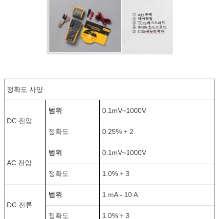
정확도 사양
범위
0.1mV~1000V
DC 전압
정확도
0.25% + 2
범위
0.1mV~1000V
AC 전압
정확도
1.0% + 3
범위
1 mA - 10 A
DC 전류
정확도
1.0% + 3