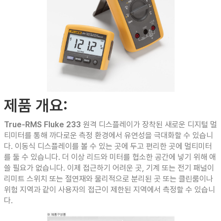
제품 개요:
True-RMS Fluke 233
원격 디스플레이가 장착된 새로운 디지털 멀
티미터를 통해 까다로운 측정 환경에서 유연성을 극대화할 수 있습니
다. 이동식 디스플레이를 볼 수 있는 곳에 두고 편리한 곳에 멀티미터
를 둘 수 있습니다. 더 이상 리드와 미터를 협소한 공간에 넣기 위해 애
쓸 필요가 없습니다. 이제 접근하기 어려운 곳, 기계 또는 전기 패널이
리미트 스위치 또는 절연재와 물리적으로 분리된 곳 또는 클린룸이나
위험 지역과 같이 사용자의 접근이 제한된 지역에서 측정할 수 있습니
다.