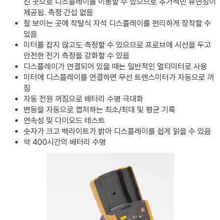
진 곳으로 디스플레이를 이동할 수 있으므로 추가적인 유연성이
제공됨. 측정 간섭 없음
잘 보이는 곳에 착탈식 자석 디스플레이를 편리하게 장착할 수
있음
미터를 잡지 않고도 측정할 수 있으므로 프로브에 시선을 두고
안전한 전기 측정을 강화할 수 있음
디스플레이가 연결되어 있을 때는 일반적인 멀티미터로 사용
미터에 디스플레이를 연결하면 무선 트랜스미터가 자동으로 꺼
짐
자동 전원 꺼짐으로 배터리 수명 극대화
변동을 자동으로 캡처하는 최소/최대 및 평균 기록
연속성 및 다이오드 테스트
숫자가 크고 백라이트가 밝아 디스플레이를 쉽게 읽을 수 있음
약 400시간의 배터리 수명