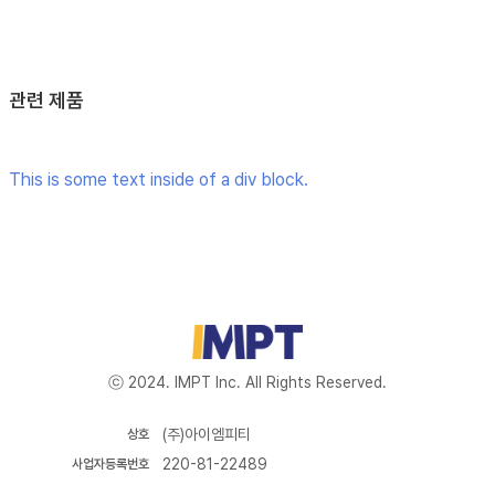
관련 제품
This is some text inside of a div block.
ⓒ 2024. IMPT Inc. All Rights Reserved.
(주)아이엠피티
상호
220-81-22489
사업자등록번호