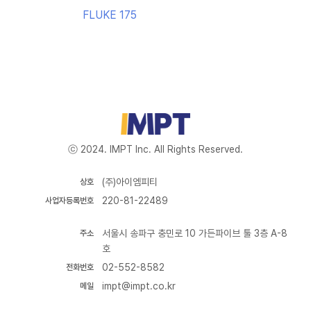
FLUKE 175
ⓒ 2024. IMPT Inc. All Rights Reserved.
(주)아이엠피티
상호
220-81-22489
사업자등록번호
서울시 송파구 충민로 10 가든파이브 툴 3층 A-8
주소
호
02-552-8582
전화번호
impt@impt.co.kr
메일