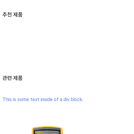
추천 제품
관련 제품
This is some text inside of a div block.