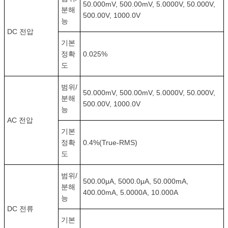
50.000mV, 500.00mV, 5.0000V, 50.000V,
분해
500.00V, 1000.0V
능
DC 전압
기본
정확
0.025%
도
범위/
50.000mV, 500.00mV, 5.0000V, 50.000V,
분해
500.00V, 1000.0V
능
AC 전압
기본
정확
0.4%(True-RMS)
도
범위/
500.00μA, 5000.0μA, 50.000mA,
분해
400.00mA, 5.0000A, 10.000A
능
DC 전류
기본