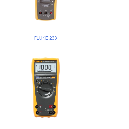
FLUKE 233