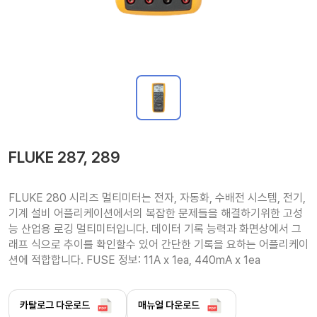
FLUKE 287, 289
FLUKE 280 시리즈 멀티미터는 전자, 자동화, 수배전 시스템, 전기, 
기계 설비 어플리케이션에서의 복잡한 문제들을 해결하기위한 고성
능 산업용 로깅 멀티미터입니다. 데이터 기록 능력과 화면상에서 그
래프 식으로 추이를 확인할수 있어 간단한 기록을 요하는 어플리케이
션에 적합합니다. FUSE 정보: 11A x 1ea, 440mA x 1ea
카탈로그 다운로드
매뉴얼 다운로드