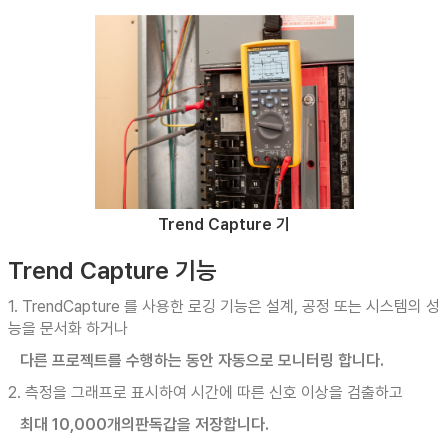
Trend Capture 기
Trend Capture 기능
1. TrendCapture 를 사용한 로깅 기능은 설계, 공정 또는 시스템의 성
능을 문서화 하거나
다른 프로젝트를 수행하는 동안 자동으로 모니터링 합니다.
2. 측정을 그래프로 표시하여 시간에 따른 신호 이상을 검출하고
최대 10,000개의판독갑을 저장합니다.