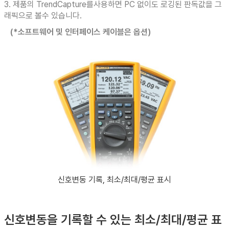
3. 제품의 TrendCapture를사용하면 PC 없이도 로깅된 판독값을 그
래픽으로 볼수 있습니다.
(*소프트웨어 및 인터페이스 케이블은 옵션)
신호변동 기록, 최소/최대/평균 표시
신호변동을 기록할 수 있는 최소/최대/평균 표