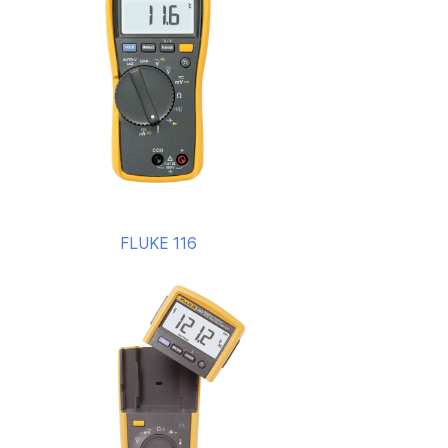
FLUKE 116