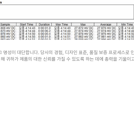
 명성이 대단합니다. 당사의 경험, 디자인 표준, 품질 보증 프로세스로 인
해 귀하가 제품의 대한 신뢰를 가질 수 있도록 하는 데에 총력을 기울이고