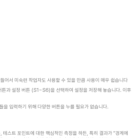
하게 만들어서 미숙련 작업자도 사용할 수 있을 만큼 사용이 매우 쉽습니다
튼과 설정 버튼 (S1~S6)을 선택하여 설정을 저장해 놓습니다. 이후
수들을 입력하기 위해 다양한 버튼을 누를 필요가 없습니다.
든, 테스트 포인트에 대한 핵심적인 측정을 하든, 특히 결과가 "경계에