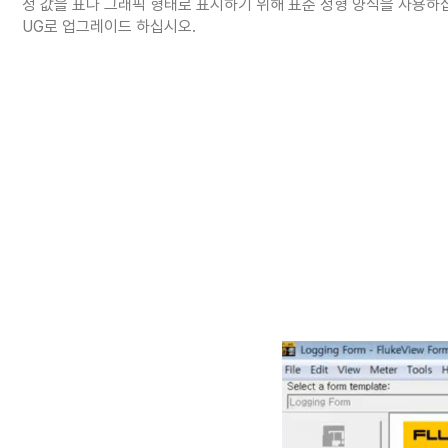
정 값을 표나 그래픽 형태로 표시하기 위해 표준 정형 양식을 사용하십시오. 더 
UG로 업그레이드 하십시오.