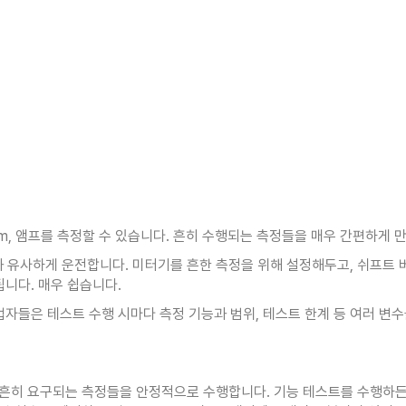
트, ohm, 앰프를 측정할 수 있습니다. 흔히 수행되는 측정들을 매우 간편
셋과 유사하게 운전합니다. 미터기를 흔한 측정을 위해 설정해두고, 쉬프트 버
니다. 매우 쉽습니다.
업자들은 테스트 수행 시마다 측정 기능과 범위, 테스트 한계 등 여러 변
서 가장 흔히 요구되는 측정들을 안정적으로 수행합니다. 기능 테스트를 수행하