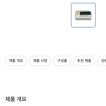
제품 개요
제품 사양
구성품
추천 제품
관
제품 개요