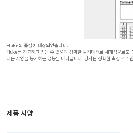
Fluke의 품질이 내장되었습니다.
Fluke는 견고하고 믿을 수 있으며 정확한 멀티미터로 세계적으로도 그
터는 사양을 능가하는 성능을 나타냅니다. 당사는 정확한 측정으로 인
제품 사양