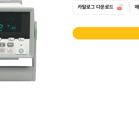
카탈로그 다운로드
매