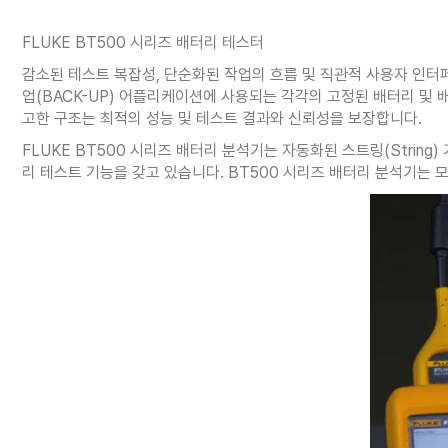
FLUKE BT500 시리즈 배터리 테스터
감소된 테스트 복잡성, 단순화된 작업의 흐름 및 직관적 사용자 인터페
업(BACK-UP) 어플리케이션에 사용되는 각각의 고정된 배터리 및 
고한 구조는 최적의 성능 및 테스트 결과와 신뢰성을 보장합니다.
FLUKE BT500 시리즈 배터리 분석기는 자동화된 스트링(Stri
리 테스트 기능을 갖고 있습니다. BT500 시리즈 배터리 분석기는