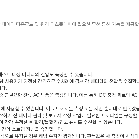
 데이터 다운로드 및 원격 디스플레이에 필요한 무선 통신 기능을 제공합니다(참고
 테스트 대상 배터리의 전압도 측정할 수 있습니다.
동안 사용자가 지정한 간격으로 수차례에 걸쳐 각 배터리의 전압을 수집합
다.
 중 불필요한 잔류 AC 부품을 측정합니다. 이를 통해 DC 충전 회로의 A
결에 사용할 수 있습니다. 이 모드에서는 측정 또는 시간 순서대로 판독값
작하기 전 데이터 관리 및 보고서 작성 작업에 필요한 프로파일을 구성할 
여 각각 측정한 후 합격/불합격/경고 표시를 수신할 수 있습니다.
리 간의 스트랩 저항을 측정합니다.
정적으로 유지될 경우 해당 수치가 캡처됩니다. 판독값은 새 측정이 시작되