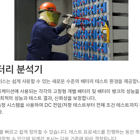
배터리 분석기
이스는 쉽게 사용할 수 있는 새로운 수준의 배터리 테스트 환경을 제공합니
플리케이션에 사용되는 각각의 고정형 개별 배터리 및 배터리 뱅크의 성능
 최적의 성능과 테스트 결과, 신뢰성을 보장합니다.
 측정 시스템을 사용하여 DC 전압/저항 테스트부터 전체 조건 테스트까지
.
위를 빠르고 쉽게 정의할 수 있습니다. 테스트 프로세스를 진행하는 동안 
저장할 수 있으며 임계값 표시는 다음 기준에 따라 결정됩니다.