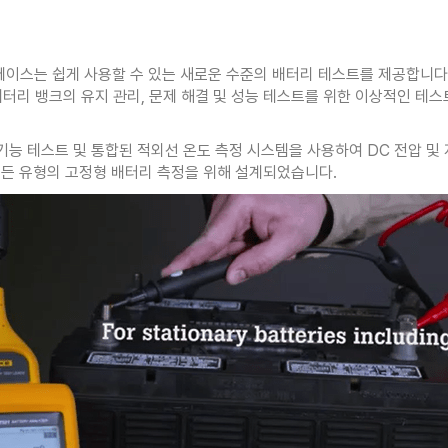
이스는 쉽게 사용할 수 있는 새로운 수준의 배터리 테스트를 제공합니다. 
배터리 뱅크의 유지 관리, 문제 해결 및 성능 테스트를 위한 이상적인 테스
ng) 기능 테스트 및 통합된 적외선 온도 측정 시스템을 사용하여 DC 전
 모든 유형의 고정형 배터리 측정을 위해 설계되었습니다.