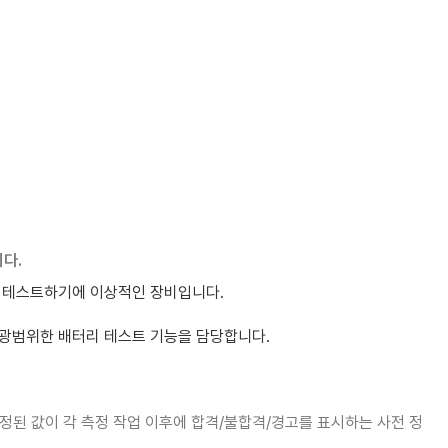
다.
을 테스트하기에 이상적인 장비입니다.
 광범위한 배터리 테스트 기능을 담당합니다.
측정된 값이 각 측정 작업 이후에 합격/불합격/경고를 표시하는 사전 정