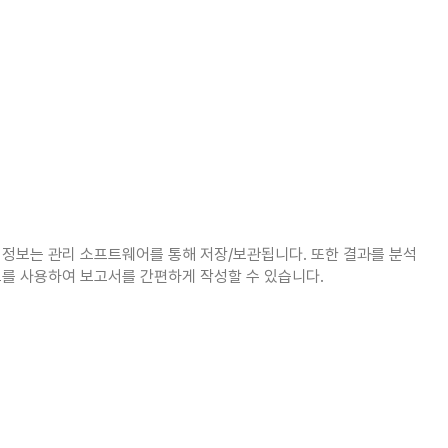
일 정보는 관리 소프트웨어를 통해 저장/보관됩니다. 또한 결과를 분석
보를 사용하여 보고서를 간편하게 작성할 수 있습니다.