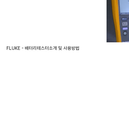
FLUKE - 배터리테스터소개 및 사용방법