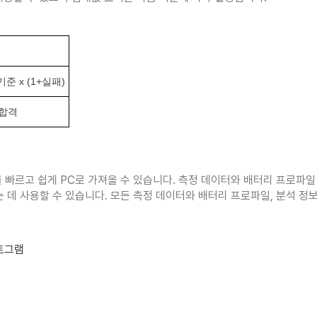
기준 x (1+실패)
합격
를 빠르고 쉽게 PC로 가져올 수 있습니다. 측정 데이터와 배터리 프로파
 데 사용할 수 있습니다. 모든 측정 데이터와 배터리 프로파일, 분석 정
토그램