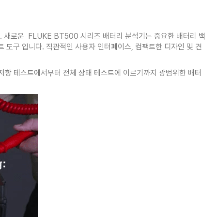
새로운 FLUKE BT500 시리즈 배터리 분석기는 중요한 배터리 백
트 도구 입니다. 직관적인 사용자 인터페이스, 컴팩트한 디자인 및 견
압 및 저항 테스트에서부터 전체 상태 테스트에 이르기까지 광범위한 배터