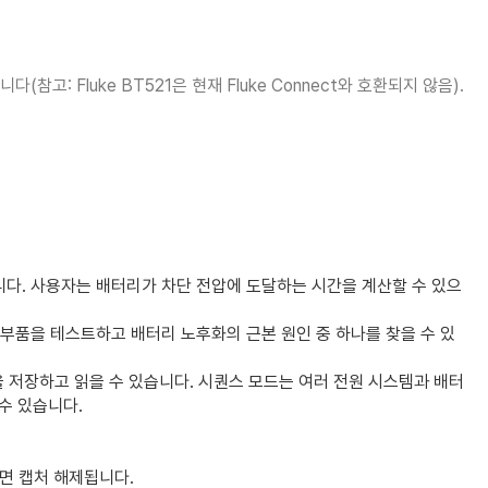
: Fluke BT521은 현재 Fluke Connect와 호환되지 않음).
니다. 사용자는 배터리가 차단 전압에 도달하는 시간을 계산할 수 있으
C 부품을 테스트하고 배터리 노후화의 근본 원인 중 하나를 찾을 수 있
을 저장하고 읽을 수 있습니다. 시퀀스 모드는 여러 전원 시스템과 배터
수 있습니다.
면 캡처 해제됩니다.