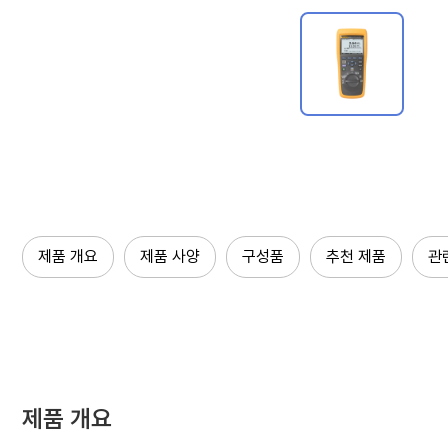
제품 개요
제품 사양
구성품
추천 제품
관
제품 개요