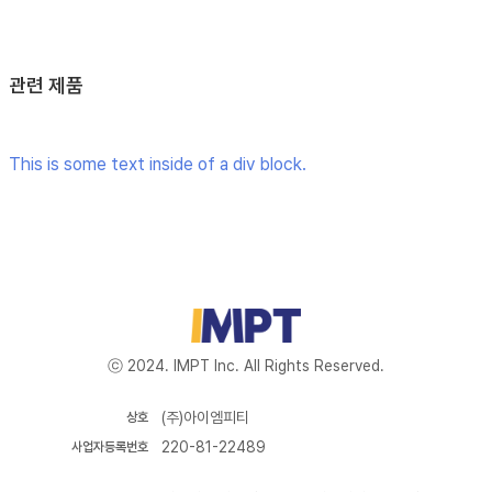
관련 제품
This is some text inside of a div block.
ⓒ 2024. IMPT Inc. All Rights Reserved.
(주)아이엠피티
상호
220-81-22489
사업자등록번호