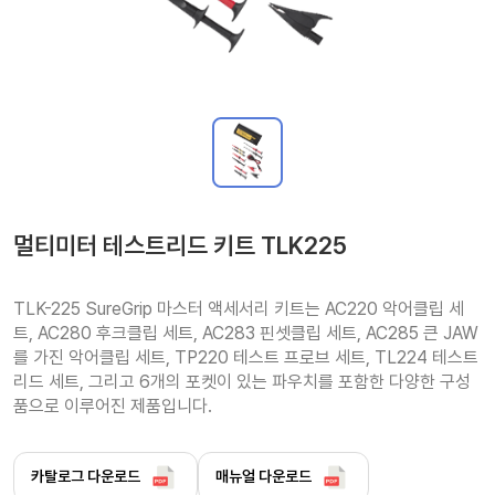
멀티미터 테스트리드 키트 TLK225
TLK-225 SureGrip 마스터 액세서리 키트는 AC220 악어클립 세
트, AC280 후크클립 세트, AC283 핀셋클립 세트, AC285 큰 JAW
를 가진 악어클립 세트, TP220 테스트 프로브 세트, TL224 테스트 
리드 세트, 그리고 6개의 포켓이 있는 파우치를 포함한 다양한 구성
품으로 이루어진 제품입니다.
카탈로그 다운로드
매뉴얼 다운로드