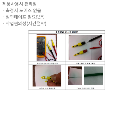
제품사용시 편리점
- 측정시 노이즈 없음
- 절연테이프 필요없음
- 작업편의성(시간절약)