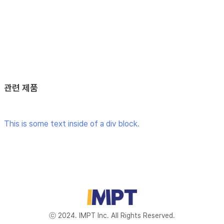
관련 제품
This is some text inside of a div block.
ⓒ 2024. IMPT Inc. All Rights Reserved.