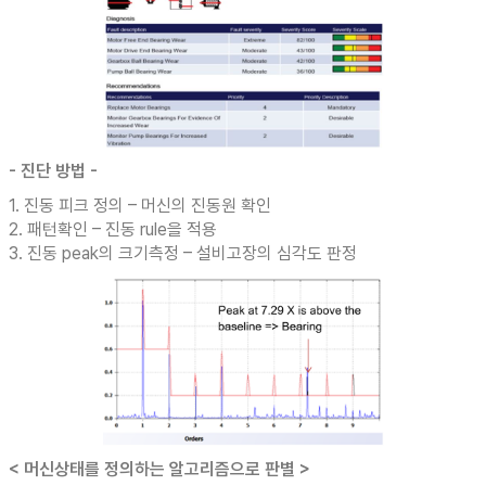
- 진단 방법 -
1. 진동 피크 정의 – 머신의 진동원 확인
2. 패턴확인 – 진동 rule을 적용
3. 진동 peak의 크기측정 – 설비고장의 심각도 판정
< 머신상태를 정의하는 알고리즘으로 판별 >