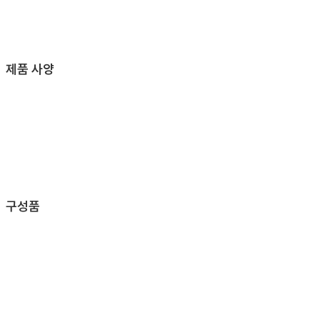
제품 사양
구성품