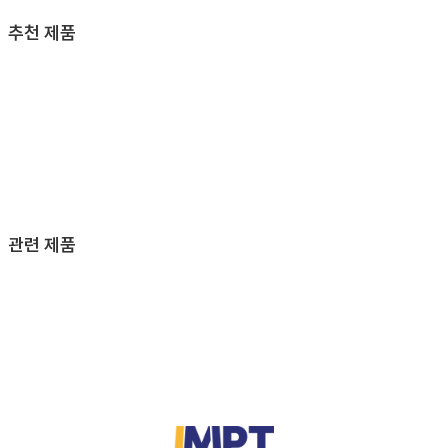
추천 제품
관련 제품