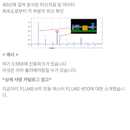
40년에 걸쳐 분석된 머신자료 및 데이터
축속도로부터 각 부분의 피크 확인
< 예시 >
여기 3.56X에 진동피크가 있습니다
이것은 아마 롤러베어링일 수가 있습니다.
*상세 사양 카달로그 참고*
지금까지 FLUKE사의 진동 테스터 FLUKE-810에 대한 소개였습니
다.