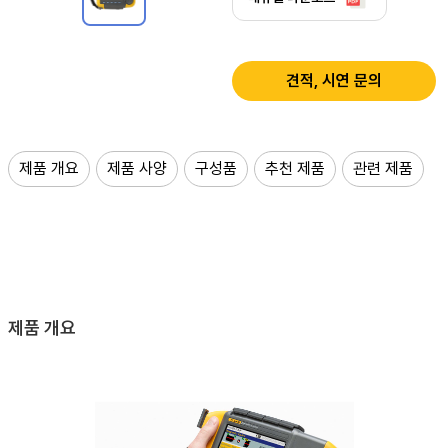
견적, 시연 문의
제품 개요
제품 사양
구성품
추천 제품
관련 제품
제품 개요