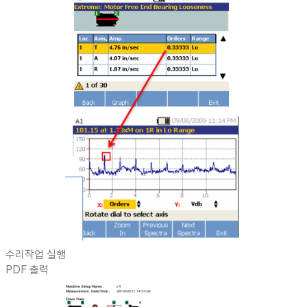
수리작업 실행
PDF 출력