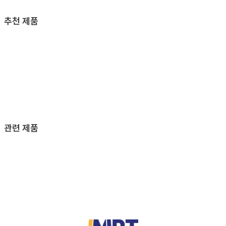
추천 제품
관련 제품