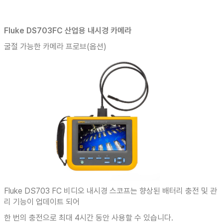
Fluke DS703FC 산업용 내시경 카메라
굴절 가능한 카메라 프로브(옵션)
Fluke DS703 FC 비디오 내시경 스코프는 향상된 배터리 충전 및 관
리 기능이 업데이트 되어
한 번의 충전으로 최대 4시간 동안 사용할 수 있습니다.