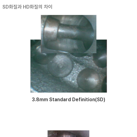
SD화질과 HD화질의 차이
3.8mm Standard Definition(SD)