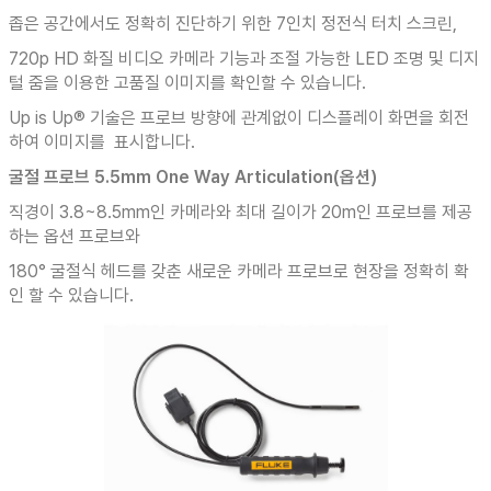
좁은 공간에서도 정확히 진단하기 위한 7인치 정전식 터치 스크린,
720p HD 화질 비디오 카메라 기능과 조절 가능한 LED 조명 및 디지
털 줌을 이용한 고품질 이미지를 확인할 수 있습니다.
Up is Up® 기술은 프로브 방향에 관계없이 디스플레이 화면을 회전
하여 이미지를 표시합니다.
굴절 프로브 5.5mm One Way Articulation(옵션)
직경이 3.8~8.5mm인 카메라와 최대 길이가 20m인 프로브를 제공
하는 옵션 프로브와
180° 굴절식 헤드를 갖춘 새로운 카메라 프로브로 현장을 정확히 확
인 할 수 있습니다.