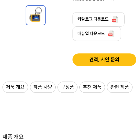
카탈로그 다운로드
매뉴얼 다운로드
견적, 시연 문의
제품 개요
제품 사양
구성품
추천 제품
관련 제품
제품 개요