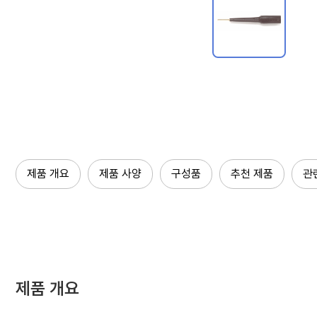
제품 개요
제품 사양
구성품
추천 제품
관
제품 개요