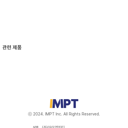
관련 제품
ⓒ 2024. IMPT Inc. All Rights Reserved.
(주)아이엠피티
상호