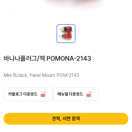
바나나플러그/잭 POMONA-2143
Mini B/Jack, Panel Mount POM-2143
카탈로그 다운로드
매뉴얼 다운로드
견적, 시연 문의