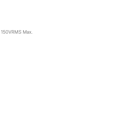
150VRMS Max.