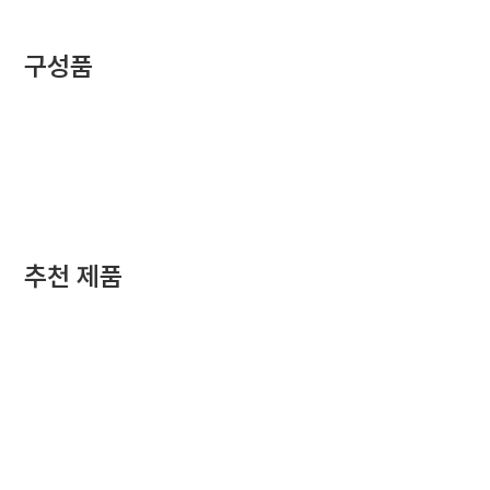
구성품
추천 제품