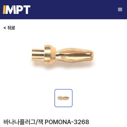
< 뒤로
바나나플러그/잭 POMONA-3268