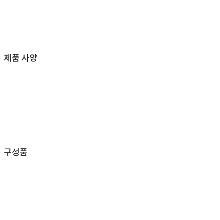
제품 사양
구성품