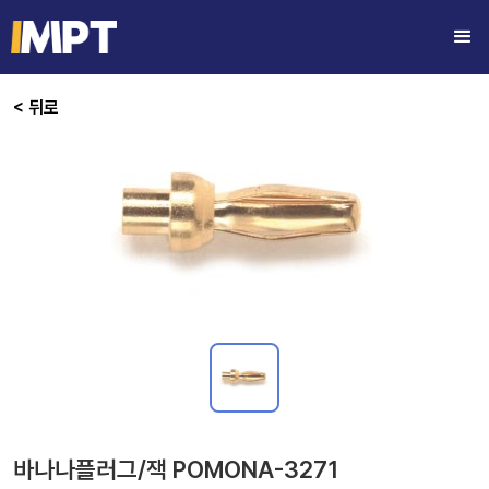
< 뒤로
바나나플러그/잭 POMONA-3271