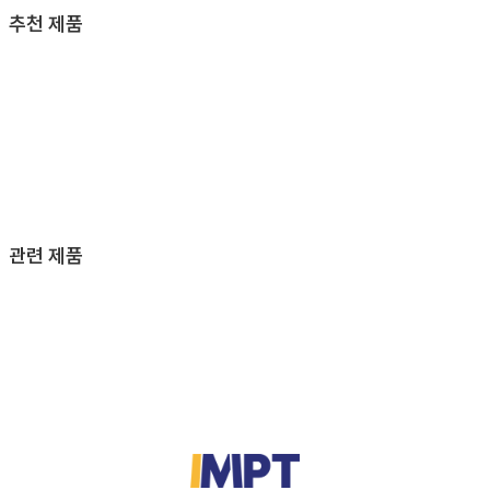
추천 제품
관련 제품