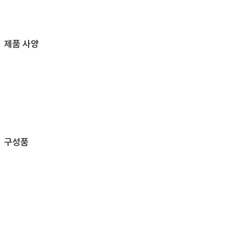
제품 사양
구성품