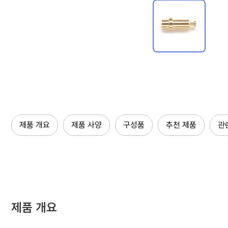
제품 개요
제품 사양
구성품
추천 제품
관
제품 개요