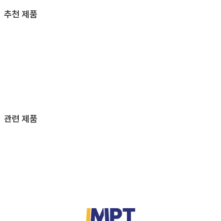
추천 제품
관련 제품