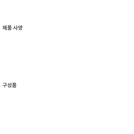
제품 사양
구성품