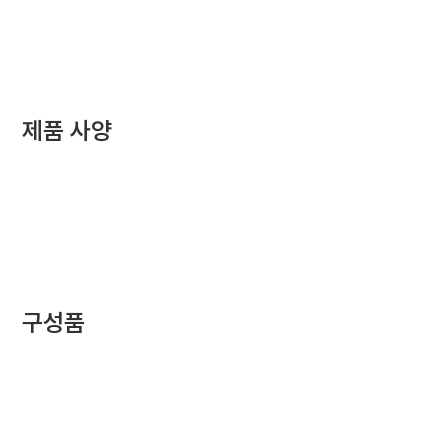
제품 사양
구성품