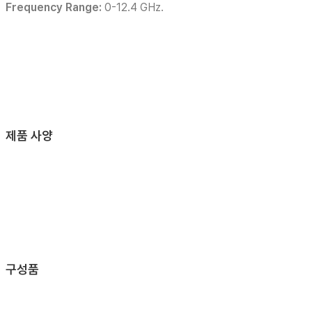
Frequency Range:
0-12.4 GHz.
제품 사양
구성품