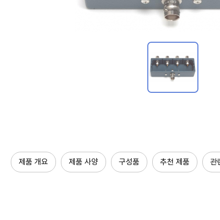
제품 개요
제품 사양
구성품
추천 제품
관