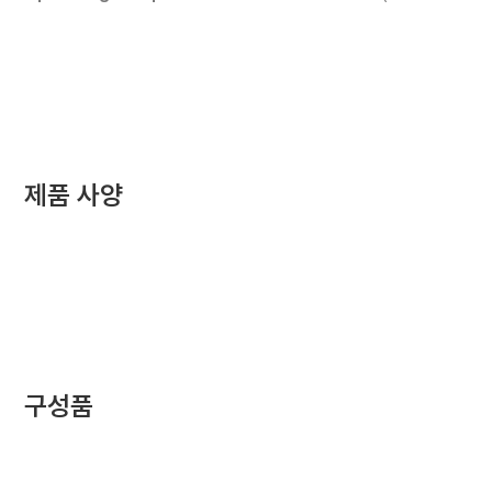
제품 사양
구성품