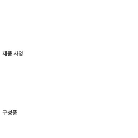
제품 사양
구성품