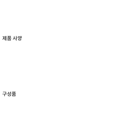
제품 사양
구성품