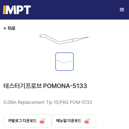
< 뒤로
테스터기프로브 POMONA-5133
0.08in Replacement Tip 10/PKG POM-5133
카탈로그 다운로드
매뉴얼 다운로드