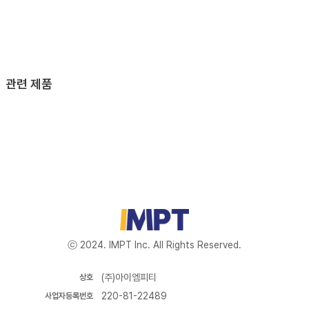
관련 제품
ⓒ 2024. IMPT Inc. All Rights Reserved.
(주)아이엠피티
상호
220-81-22489
사업자등록번호