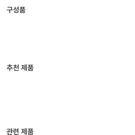
구성품
추천 제품
관련 제품