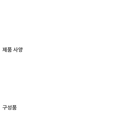
제품 사양
구성품