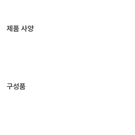
제품 사양
구성품