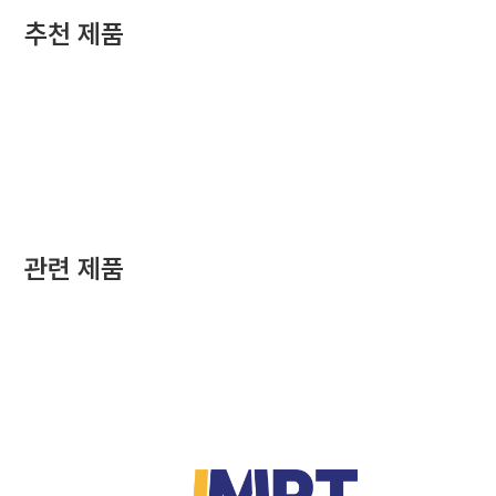
추천 제품
관련 제품