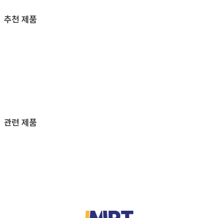
추천 제품
관련 제품