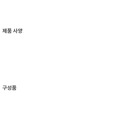
제품 사양
구성품