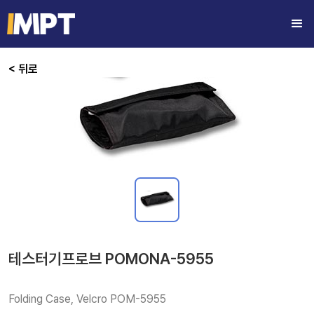
< 뒤로
테스터기프로브 POMONA-5955
Folding Case, Velcro POM-5955 