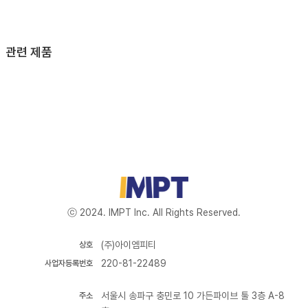
관련 제품
ⓒ 2024. IMPT Inc. All Rights Reserved.
(주)아이엠피티
상호
220-81-22489
사업자등록번호
서울시 송파구 충민로 10 가든파이브 툴 3층 A-8
주소