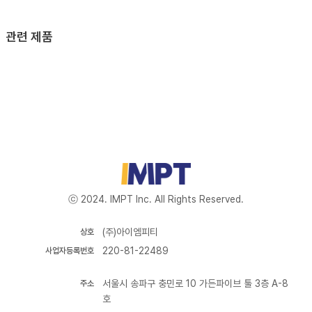
관련 제품
ⓒ 2024. IMPT Inc. All Rights Reserved.
(주)아이엠피티
상호
220-81-22489
사업자등록번호
서울시 송파구 충민로 10 가든파이브 툴 3층 A-8
주소
호